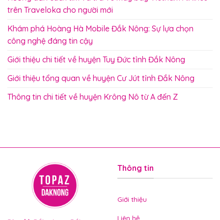
trên Traveloka cho người mới
Khám phá Hoàng Hà Mobile Đắk Nông: Sự lựa chọn
công nghệ đáng tin cậy
Giới thiệu chi tiết về huyện Tuy Đức tỉnh Đắk Nông
Giới thiệu tổng quan về huyện Cư Jút tỉnh Đắk Nông
Thông tin chi tiết về huyện Krông Nô từ A đến Z
Thông tin
Giới thiệu
Liên hệ