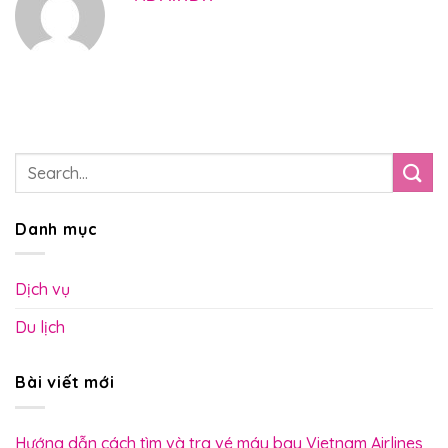
Danh mục
Dịch vụ
Du lịch
Bài viết mới
Hướng dẫn cách tìm và tra vé máy bay Vietnam Airlines