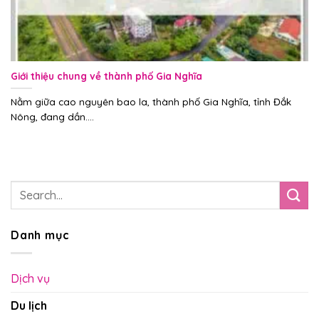
Giới thiệu chung về thành phố Gia Nghĩa
Nằm giữa cao nguyên bao la, thành phố Gia Nghĩa, tỉnh Đắk
Nông, đang dần....
Danh mục
Dịch vụ
Du lịch